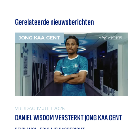
Gerelateerde nieuwsberichten
JONG KAA GENT
VRIJDAG 17 JULI 2026
DANIEL WISDOM VERSTERKT JONG KAA GENT