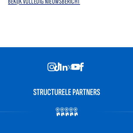
BEKIJK VOLLEDIG NIEUWSBERICHT
STRUCTURELE PARTNERS