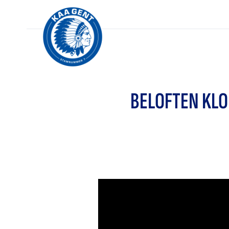
BELOFTEN KLO