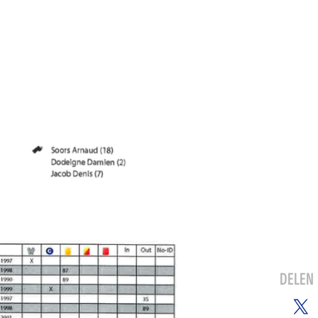
DELEN