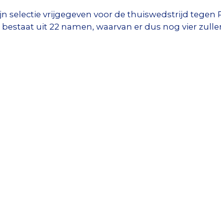
n selectie vrijgegeven voor de thuiswedstrijd tegen 
bestaat uit 22 namen, waarvan er dus nog vier zulle