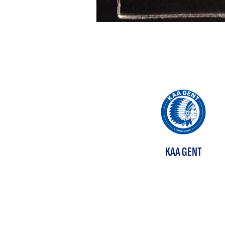
KAA GENT