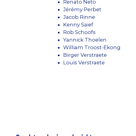
Renato Neto
Jérémy Perbet
Jacob Rinne
Kenny Saief
Rob Schoofs
Yannick Thoelen
William Troost-Ekong
Birger Verstraete
Louis Verstraete