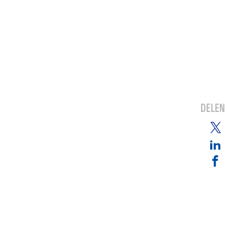
DELEN