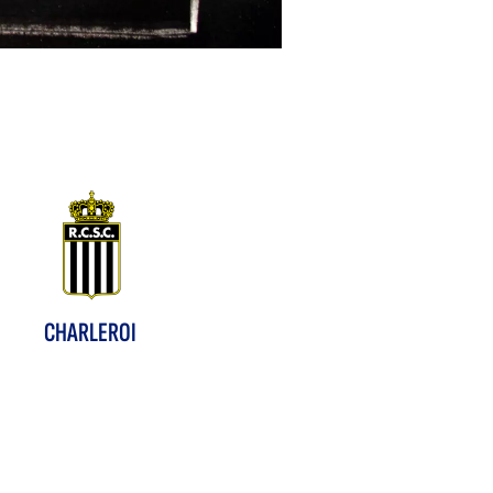
CHARLEROI