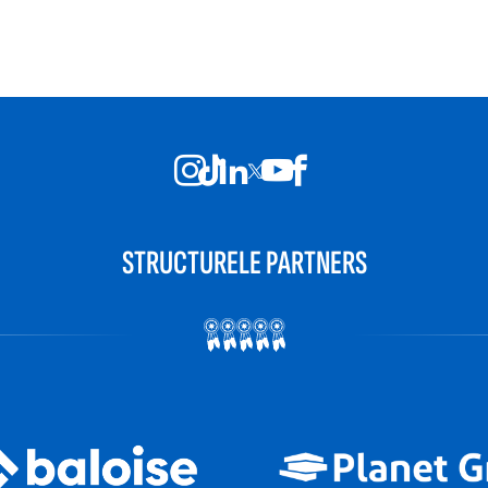
STRUCTURELE PARTNERS