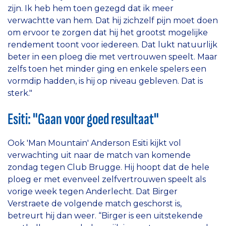
zijn. Ik heb hem toen gezegd dat ik meer
verwachtte van hem. Dat hij zichzelf pijn moet doen
om ervoor te zorgen dat hij het grootst mogelijke
rendement toont voor iedereen. Dat lukt natuurlijk
beter in een ploeg die met vertrouwen speelt. Maar
zelfs toen het minder ging en enkele spelers een
vormdip hadden, is hij op niveau gebleven. Dat is
sterk."
Esiti: "Gaan voor goed resultaat"
Ook 'Man Mountain' Anderson Esiti kijkt vol
verwachting uit naar de match van komende
zondag tegen Club Brugge. Hij hoopt dat de hele
ploeg er met evenveel zelfvertrouwen speelt als
vorige week tegen Anderlecht. Dat Birger
Verstraete de volgende match geschorst is,
betreurt hij dan weer. “Birger is een uitstekende