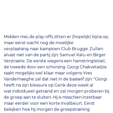
Midden mei, de play-offs zitten er (hopelijk) bijna op,
maar eerst wacht nog de moeilijke
verplaatsing naar kampioen Club Brugge. Zullen
alvast niet van de partij zijn: Samuel Kalu en Birger
Verstraete. De eerste wegens een hamstringletsel,
de tweede door een schorsing. Giorgi Chakvetadze
raakt mogelijks wel klaar maar volgens Yves
Vanderhaeghe zal dat niet in de basiself zijn: "Giorgi
heeft na zijn blessure op Genk deze week al
wat individueel getraind en zal morgen proberen bij
de groep aan te sluiten. Hij is misschien inzetbaar
maar eerder voor een korte invalbeurt. Eerst
bekijken hoe hij morgen de groepstraining