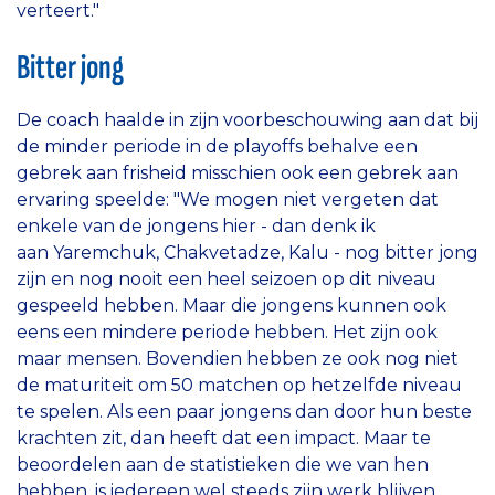
verteert."
Bitter jong
De coach haalde in zijn voorbeschouwing aan dat bij
de minder periode in de playoffs behalve een
gebrek aan frisheid misschien ook een gebrek aan
ervaring speelde: "We mogen niet vergeten dat
enkele van de jongens hier - dan denk ik
aan Yaremchuk, Chakvetadze, Kalu - nog bitter jong
zijn en nog nooit een heel seizoen op dit niveau
gespeeld hebben. Maar die jongens kunnen ook
eens een mindere periode hebben. Het zijn ook
maar mensen. Bovendien hebben ze ook nog niet
de maturiteit om 50 matchen op hetzelfde niveau
te spelen. Als een paar jongens dan door hun beste
krachten zit, dan heeft dat een impact. Maar te
beoordelen aan de statistieken die we van hen
hebben, is iedereen wel steeds zijn werk blijven