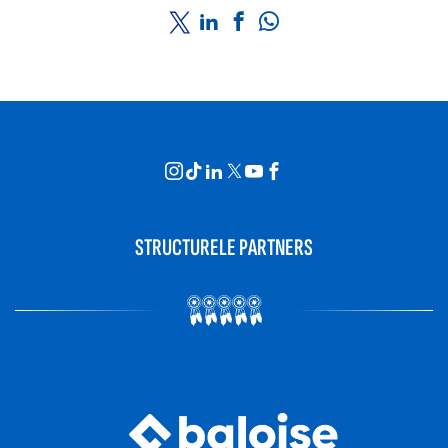
STRUCTURELE PARTNERS