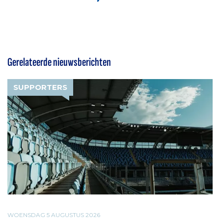
Gerelateerde nieuwsberichten
SUPPORTERS
WOENSDAG 5 AUGUSTUS 2026