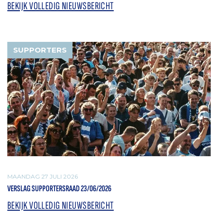
BEKIJK VOLLEDIG NIEUWSBERICHT
SUPPORTERS
MAANDAG 27 JULI 2026
VERSLAG SUPPORTERSRAAD 23/06/2026
BEKIJK VOLLEDIG NIEUWSBERICHT