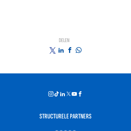
DELEN
STRUCTURELE PARTNERS