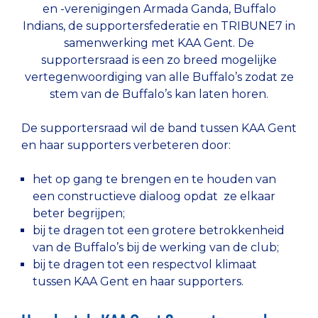
en -verenigingen Armada Ganda, Buffalo
Indians, de supportersfederatie en TRIBUNE7 in
samenwerking met KAA Gent. De
supportersraad is een zo breed mogelijke
vertegenwoordiging van alle Buffalo’s zodat ze
stem van de Buffalo’s kan laten horen.
De supportersraad wil de band tussen KAA Gent
en haar supporters verbeteren door:
het op gang te brengen en te houden van
een constructieve dialoog opdat ze elkaar
beter begrijpen;
bij te dragen tot een grotere betrokkenheid
van de Buffalo’s bij de werking van de club;
bij te dragen tot een respectvol klimaat
tussen KAA Gent en haar supporters.