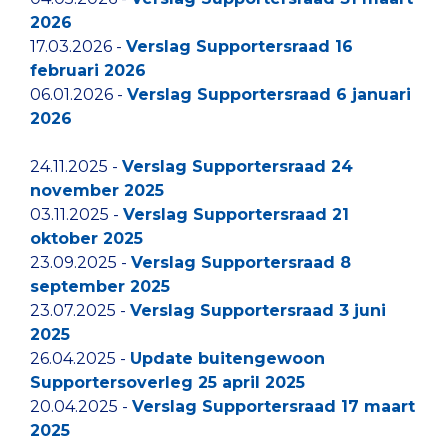
2026
17.03.2026 -
Verslag Supportersraad 16
februari 2026
06.01.2026 -
Verslag Supportersraad 6 januari
2026
24.11.2025 -
Verslag Supportersraad 24
november 2025
03.11.2025 -
Verslag Supportersraad 21
oktober 2025
23.09.2025 -
Verslag Supportersraad 8
september 2025
23.07.2025 -
Verslag Supportersraad 3 juni
2025
26.04.2025 -
Update buitengewoon
Supportersoverleg
25 april 2025
20.04.2025 -
Verslag Supportersraad 17 maart
2025