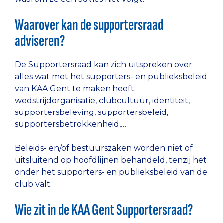
Waarover kan de supportersraad
adviseren?
De Supportersraad kan zich uitspreken over
alles wat met het supporters- en publieksbeleid
van KAA Gent te maken heeft:
wedstrijdorganisatie, clubcultuur, identiteit,
supportersbeleving, supportersbeleid,
supportersbetrokkenheid,…
Beleids- en/of bestuurszaken worden niet of
uitsluitend op hoofdlijnen behandeld, tenzij het
onder het supporters- en publieksbeleid van de
club valt.
Wie zit in de KAA Gent Supportersraad?