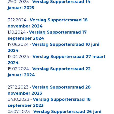
29.01.2025 -
Verslag Supportersraad 14
januari 2025
3.12.2024 -
Verslag Supportersraad 18
november 2024
1.10.2024 -
Verslag Supportersraad 17
september 2024
17.06.2024 -
Verslag Supportersraad 10 juni
2024
12.04.2024 -
Verslag Supportersraad 27 maart
2024
15.02.2024 -
Verslag Supportersraad 22
januari 2024
27.12.2023 -
Verslag Supportersraad 28
november 2023
04.10.2023 -
Verslag Supportersraad 18
september 2023
05.07.2023 -
Verslag Supportersraad 26 juni