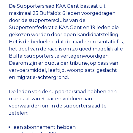
De Supportersraad KAA Gent bestaat uit
maximaal 25 Buffalo’s: 6 leden voorgedragen
door de supportersclubs van de
Supportersfederatie KAA Gent en 19 leden die
gekozen worden door open kandidaatstelling.
Het is de bedoeling dat de raad representatief is,
het doel van de raad is om zo goed mogelijk alle
Buffalosupporters te vertegenwoordigen.
Daarom zijn er quota per tribune, op basis van
vervoersmiddel, leeftijd, woonplaats, geslacht
en migratie-achtergrond.
De leden van de supportersraad hebben een
mandaat van 3 jaar en voldoen aan
voorwaarden om in de supportersraad te
zetelen:
een abonnement hebben;