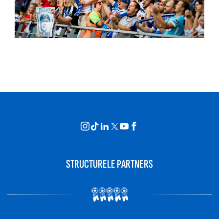
STRUCTURELE PARTNERS