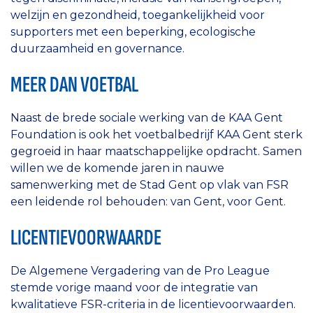
welzijn en gezondheid, toegankelijkheid voor
supporters met een beperking, ecologische
duurzaamheid en governance.
MEER DAN VOETBAL
Naast de brede sociale werking van de KAA Gent
Foundation is ook het voetbalbedrijf KAA Gent sterk
gegroeid in haar maatschappelijke opdracht. Samen
willen we de komende jaren in nauwe
samenwerking met de Stad Gent op vlak van FSR
een leidende rol behouden: van Gent, voor Gent.
LICENTIEVOORWAARDE
De Algemene Vergadering van de Pro League
stemde vorige maand voor de integratie van
kwalitatieve FSR-criteria in de licentievoorwaarden.