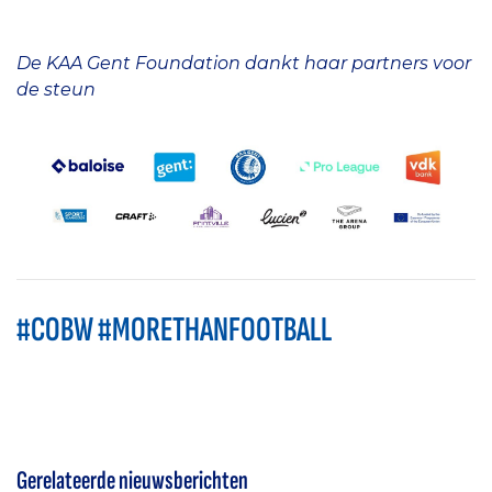
De KAA Gent Foundation dankt haar partners voor
de steun
#COBW #MORETHANFOOTBALL
Gerelateerde nieuwsberichten