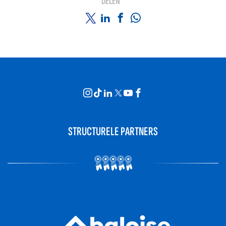
DELEN
STRUCTURELE PARTNERS