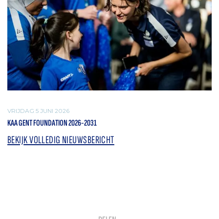
VRIJDAG 5 JUNI 2026
KAA GENT FOUNDATION 2026-2031
BEKIJK VOLLEDIG NIEUWSBERICHT