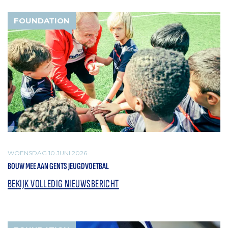
FOUNDATION
WOENSDAG 10 JUNI 2026
BOUW MEE AAN GENTS JEUGDVOETBAL
BEKIJK VOLLEDIG NIEUWSBERICHT