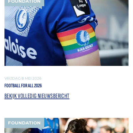
FOUNDATION
VRIJDAG 8 MEI 2026
FOOTBALL FOR ALL 2026
BEKIJK VOLLEDIG NIEUWSBERICHT
FOUNDATION