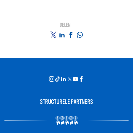
DELEN
STRUCTURELE PARTNERS