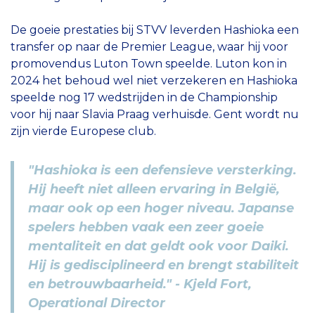
De goeie prestaties bij STVV leverden Hashioka een
transfer op naar de Premier League, waar hij voor
promovendus Luton Town speelde. Luton kon in
2024 het behoud wel niet verzekeren en Hashioka
speelde nog 17 wedstrijden in de Championship
voor hij naar Slavia Praag verhuisde. Gent wordt nu
zijn vierde Europese club.
"Hashioka is een defensieve versterking.
Hij heeft niet alleen ervaring in België,
maar ook op een hoger niveau. Japanse
spelers hebben vaak een zeer goeie
mentaliteit en dat geldt ook voor Daiki.
Hij is gedisciplineerd en brengt stabiliteit
en betrouwbaarheid." - Kjeld Fort,
Operational Director