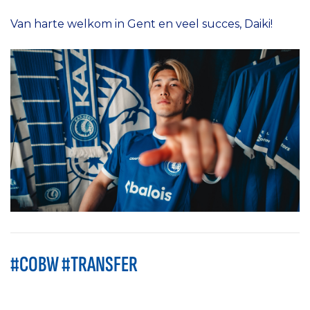
Van harte welkom in Gent en veel succes, Daiki!
#COBW #TRANSFER