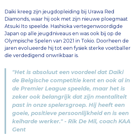
Daiki kreeg zijn jeugdopleiding bij Urawa Red
Diamonds, waar hij ook met zijn nieuwe ploegmaat
Atsuki Ito speelde. Hashioka vertegenwoordigde
Japan op alle jeugdniveaus en was ook bij op de
Olympische Spelen van 2021 in Tokio. Doorheen de
jaren evolueerde hij tot een fysiek sterke voetballer
die verdedigend onwrikbaar is.
"Het is absoluut een voordeel dat Daiki
de Belgische competitie kent en ook al in
de Premier League speelde, maar het is
zeker ook belangrijk dat zijn mentaliteit
past in onze spelersgroep. Hij heeft een
goeie, positieve persoonlijkheid en is een
keiharde werker." - Rik De Mil, coach KAA
Gent