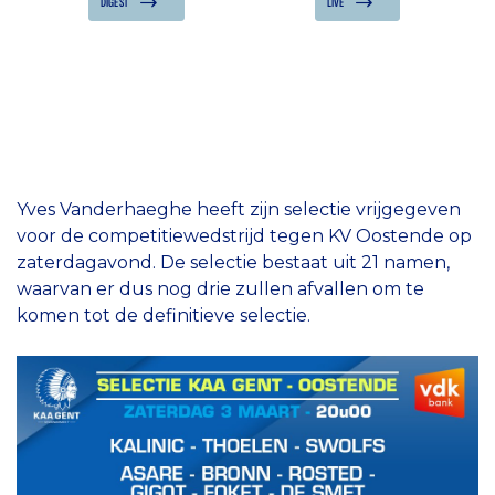
DIGEST
LIVE
Yves Vanderhaeghe heeft zijn selectie vrijgegeven
voor de competitiewedstrijd tegen KV Oostende op
zaterdagavond. De selectie bestaat uit 21 namen,
waarvan er dus nog drie zullen afvallen om te
komen tot de definitieve selectie.