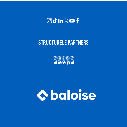
STRUCTURELE PARTNERS