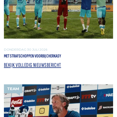
DONDERDAG 30 JULI 2026
MET STRAFSCHOPPEN VOORBIJ CHERKASY
BEKIJK VOLLEDIG NIEUWSBERICHT
TEAM