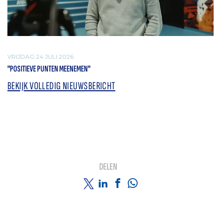
VRIJDAG 24 JULI 2026
"POSITIEVE PUNTEN MEENEMEN"
BEKIJK VOLLEDIG NIEUWSBERICHT
DELEN