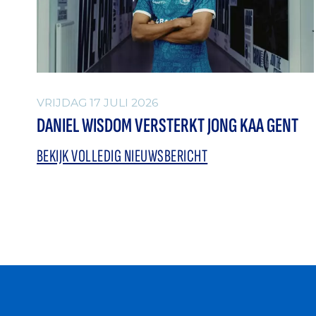
VRIJDAG 17 JULI 2026
DANIEL WISDOM VERSTERKT JONG KAA GENT
BEKIJK VOLLEDIG NIEUWSBERICHT