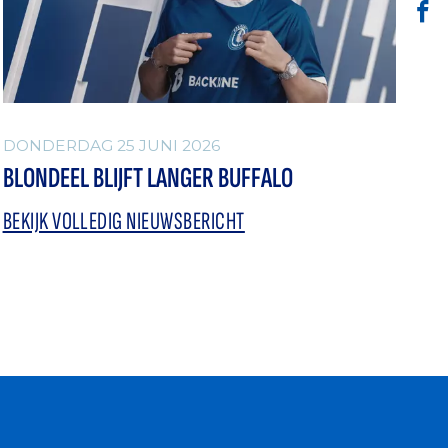
DONDERDAG 25 JUNI 2026
BLONDEEL BLIJFT LANGER BUFFALO
BEKIJK VOLLEDIG NIEUWSBERICHT