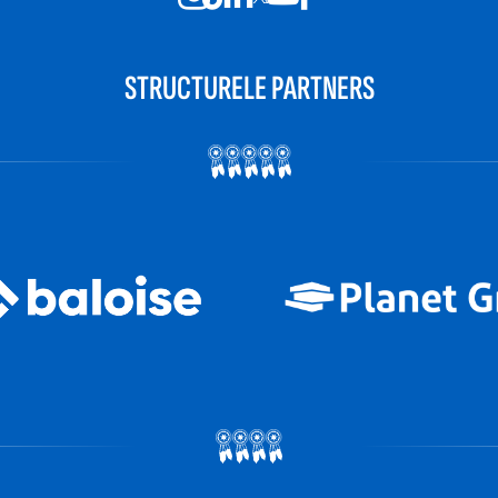
STRUCTURELE PARTNERS