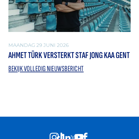
MAANDAG 29 JUNI 2026
AHMET TÜRK VERSTERKT STAF JONG KAA GENT
BEKIJK VOLLEDIG NIEUWSBERICHT