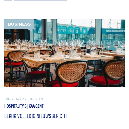
BUSINESS
DINSDAG 23 JUNI 2026
HOSPITALITY BIJ KAA GENT
BEKIJK VOLLEDIG NIEUWSBERICHT