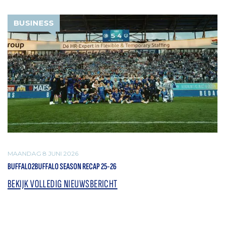
BUSINESS
MAANDAG 8 JUNI 2026
BUFFALO2BUFFALO SEASON RECAP 25-26
BEKIJK VOLLEDIG NIEUWSBERICHT