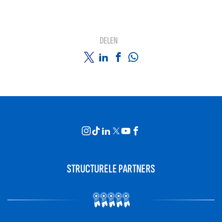
DELEN
STRUCTURELE PARTNERS