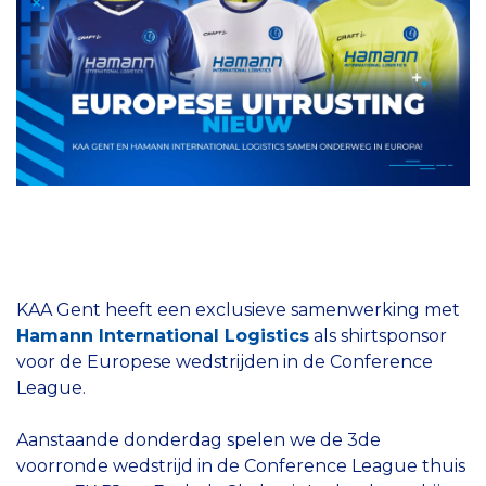
KAA Gent heeft een exclusieve samenwerking met
Hamann International Logistics
als shirtsponsor
voor de Europese wedstrijden in de Conference
League.
Aanstaande donderdag spelen we de 3de
voorronde wedstrijd in de Conference League thuis