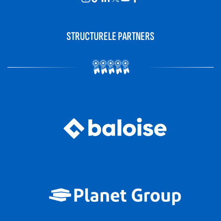
STRUCTURELE PARTNERS