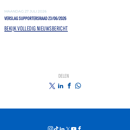
MAANDAG 27 JULI 2026
VERSLAG SUPPORTERSRAAD 23/06/2026
BEKIJK VOLLEDIG NIEUWSBERICHT
DELEN