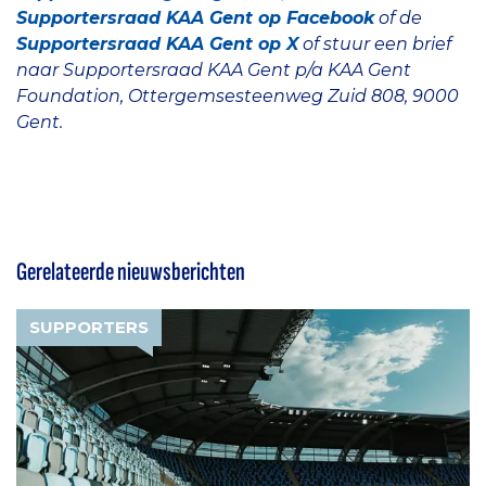
Supportersraad KAA Gent op Facebook
of de
Supportersraad KAA Gent op X
of stuur een brief
naar Supportersraad KAA Gent p/a KAA Gent
Foundation, Ottergemsesteenweg Zuid 808, 9000
Gent.
Gerelateerde nieuwsberichten
SUPPORTERS