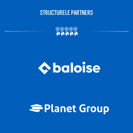
STRUCTURELE PARTNERS