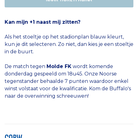
Kan mijn +1 naast mij zitten?
Als het stoeltje op het stadionplan blauw kleurt,
kun je dit selecteren. Zo niet, dan kies je een stoeltje
in de buurt.
De match tegen
Molde FK
wordt komende
donderdag gespeeld om 18u45. Onze Noorse
tegenstander behaalde 7 punten waardoor enkel
winst volstaat voor de kwalificatie. Kom de Buffalo's
naar de overwinning schreeuwen!