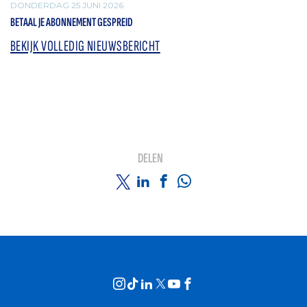
DONDERDAG 25 JUNI 2026
BETAAL JE ABONNEMENT GESPREID
BEKIJK VOLLEDIG NIEUWSBERICHT
DELEN