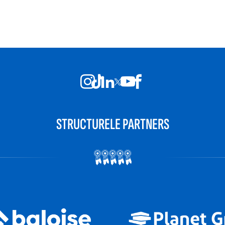
STRUCTURELE PARTNERS