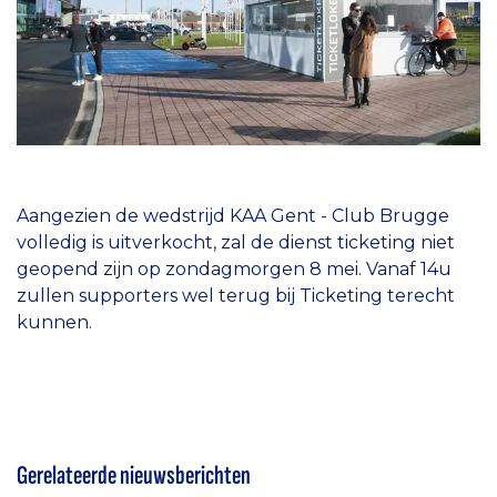
Aangezien de wedstrijd KAA Gent - Club Brugge
volledig is uitverkocht, zal de dienst ticketing niet
geopend zijn op zondagmorgen 8 mei. Vanaf 14u
zullen supporters wel terug bij Ticketing terecht
kunnen.
Gerelateerde nieuwsberichten