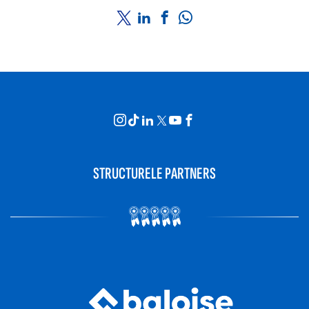
STRUCTURELE PARTNERS