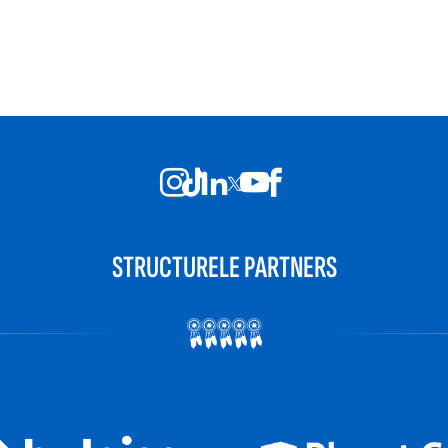
STRUCTURELE PARTNERS