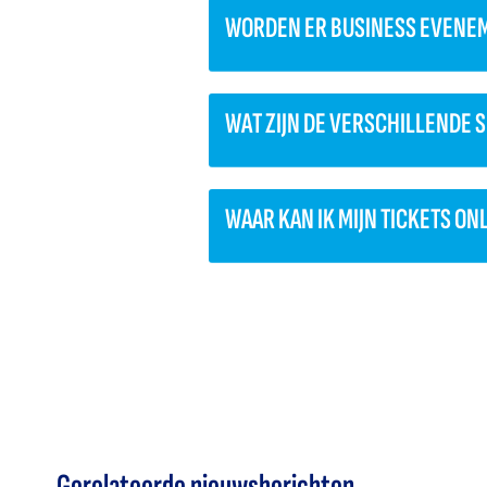
WORDEN ER BUSINESS EVENE
WAT ZIJN DE VERSCHILLENDE
WAAR KAN IK MIJN TICKETS O
Gerelateerde nieuwsberichten