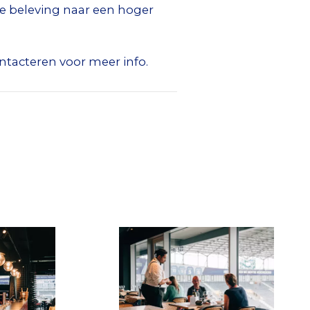
ire beleving naar een hoger
ntacteren voor meer info.