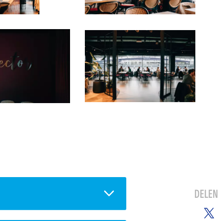
DELEN