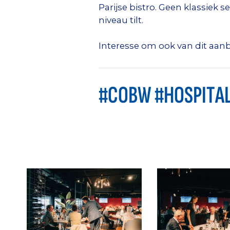
Parijse bistro. Geen klassiek 
niveau tilt.
Interesse om ook van dit aanb
#COBW #HOSPITAL