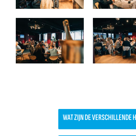
WAT ZIJN DE VERSCHILLENDE 