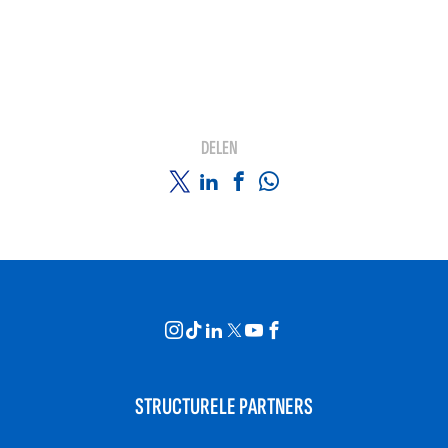
DELEN
STRUCTURELE PARTNERS