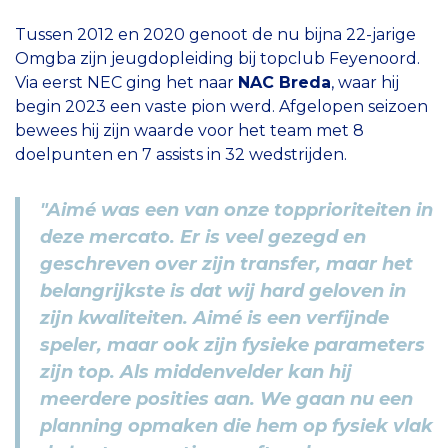
Tussen 2012 en 2020 genoot de nu bijna 22-jarige
Omgba zijn jeugdopleiding bij topclub Feyenoord.
Via eerst NEC ging het naar
NAC Breda
, waar hij
begin 2023 een vaste pion werd. Afgelopen seizoen
bewees hij zijn waarde voor het team met 8
doelpunten en 7 assists in 32 wedstrijden.
"Aimé was een van onze topprioriteiten in
deze mercato. Er is veel gezegd en
geschreven over zijn transfer, maar het
belangrijkste is dat wij hard geloven in
zijn kwaliteiten. Aimé is een verfijnde
speler, maar ook zijn fysieke parameters
zijn top. Als middenvelder kan hij
meerdere posities aan. We gaan nu een
planning opmaken die hem op fysiek vlak