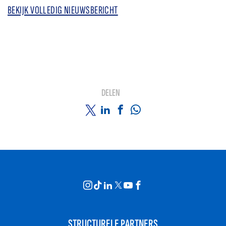
BEKIJK VOLLEDIG NIEUWSBERICHT
DELEN
STRUCTURELE PARTNERS