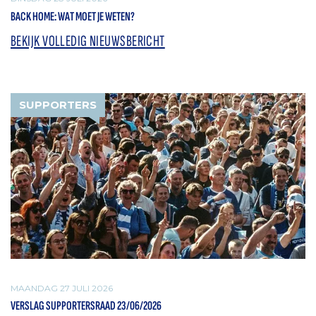
BACK HOME: WAT MOET JE WETEN?
BEKIJK VOLLEDIG NIEUWSBERICHT
SUPPORTERS
MAANDAG 27 JULI 2026
VERSLAG SUPPORTERSRAAD 23/06/2026