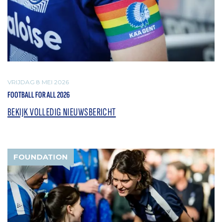
VRIJDAG 8 MEI 2026
FOOTBALL FOR ALL 2026
BEKIJK VOLLEDIG NIEUWSBERICHT
FOUNDATION