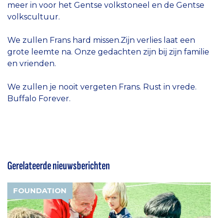
meer in voor het Gentse volkstoneel en de Gentse
volkscultuur.
We zullen Frans hard missen.Zijn verlies laat een
grote leemte na. Onze gedachten zijn bij zijn familie
en vrienden.
We zullen je nooit vergeten Frans. Rust in vrede.
Buffalo Forever.
Gerelateerde nieuwsberichten
FOUNDATION