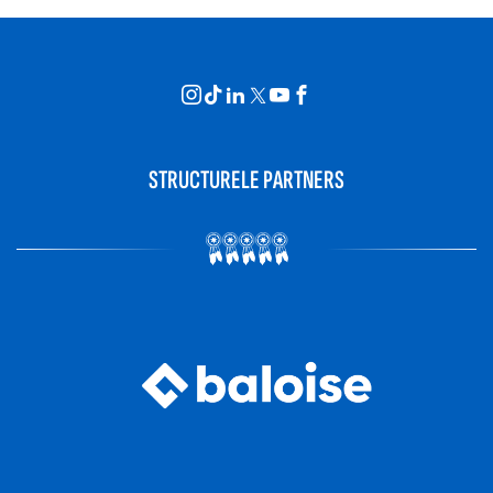
STRUCTURELE PARTNERS