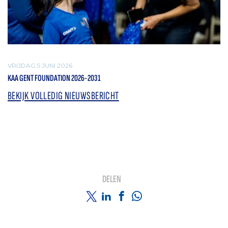
VRIJDAG 5 JUNI 2026
KAA GENT FOUNDATION 2026-2031
BEKIJK VOLLEDIG NIEUWSBERICHT
DELEN