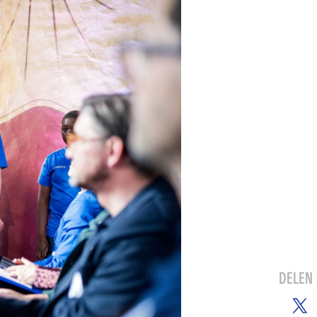
DELEN