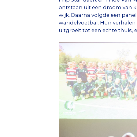
ontstaan uit een droom van k
wijk. Daarna volgde een pane
wandelvoetbal. Hun verhalen
uitgroeit tot een echte thuis