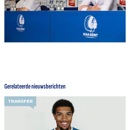
Gerelateerde nieuwsberichten
TRANSFER