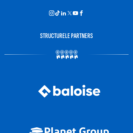
STRUCTURELE PARTNERS