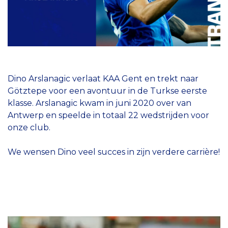
Dino Arslanagic verlaat KAA Gent en trekt naar
Götztepe voor een avontuur in de Turkse eerste
klasse. Arslanagic kwam in juni 2020 over van
Antwerp en speelde in totaal 22 wedstrijden voor
onze club.
We wensen Dino veel succes in zijn verdere carrière!