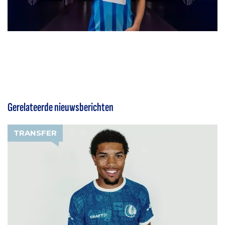
Gerelateerde nieuwsberichten
TRANSFER