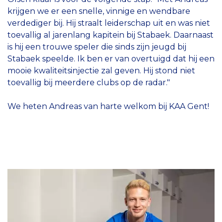
krijgen we er een snelle, vinnige en wendbare
verdediger bij. Hij straalt leiderschap uit en was niet
toevallig al jarenlang kapitein bij Stabaek. Daarnaast
is hij een trouwe speler die sinds zijn jeugd bij
Stabaek speelde. Ik ben er van overtuigd dat hij een
mooie kwaliteitsinjectie zal geven. Hij stond niet
toevallig bij meerdere clubs op de radar."
We heten Andreas van harte welkom bij KAA Gent!