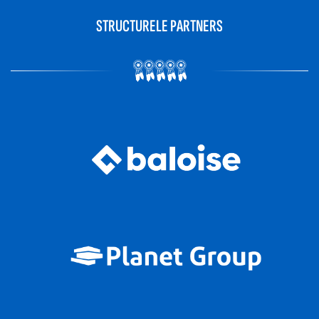
STRUCTURELE PARTNERS