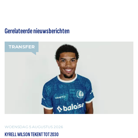
Gerelateerde nieuwsberichten
TRANSFER
WOENSDAG 5 AUGUSTUS 2026
KYRELL WILSON TEKENT TOT 2030