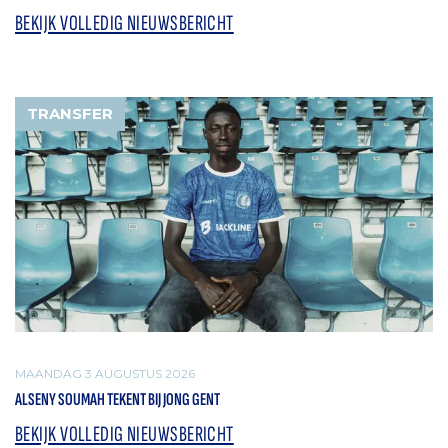
BEKIJK VOLLEDIG NIEUWSBERICHT
TRANSFER
MAANDAG 3 AUGUSTUS 2026
ALSENY SOUMAH TEKENT BIJ JONG GENT
BEKIJK VOLLEDIG NIEUWSBERICHT