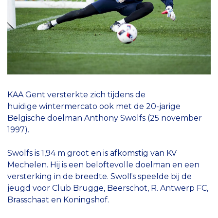
KAA Gent versterkte zich tijdens de
huidige wintermercato ook met de 20-jarige
Belgische doelman Anthony Swolfs (25 november
1997).
Swolfs is 1,94 m groot en is afkomstig van KV
Mechelen. Hij is een beloftevolle doelman en een
versterking in de breedte. Swolfs speelde bij de
jeugd voor Club Brugge, Beerschot, R. Antwerp FC,
Brasschaat en Koningshof.