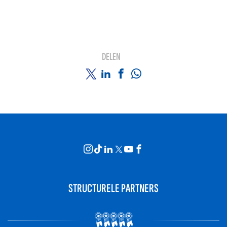
DELEN
STRUCTURELE PARTNERS