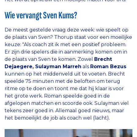
Wie vervangt Sven Kums?
De meest gestelde vraag deze week: wie speelt op
de plaats van Sven? Thorup staat voor een moeilijke
keuze: "Als coach zit ik met een positief probleem.
Er zijn drie spelers die in aanmerking komen om in
de plaats van Sven te komen. Zowel
Brecht
Dejaegere, Sulayman Marreh
als
Roman Bezus
kunnen op het middenveld uit te voeten. Brecht
speelde 75 minuten met de beloften om terug
ritme op te doen en toont me dat hij klaar is voor
het grote werk. Roman speelde goed in de
afgelopen matchen en scoorde ook. Sulayman viel
tekens zeer goed in. Allemaal goed nieuws, maar
het bemoeilijkt de job als coach wel (lacht).