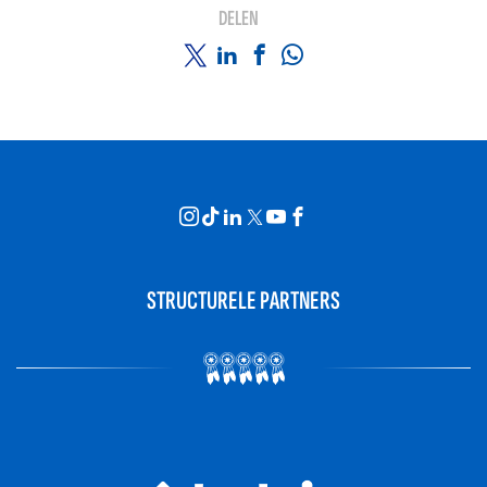
DELEN
STRUCTURELE PARTNERS