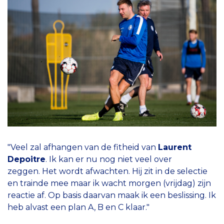
"Veel zal afhangen van de fitheid van
Laurent
Depoitre
. Ik kan er nu nog niet veel over
zeggen. Het wordt afwachten. Hij zit in de selectie
en trainde mee maar ik wacht morgen (vrijdag) zijn
reactie af. Op basis daarvan maak ik een beslissing. Ik
heb alvast een plan A, B en C klaar."