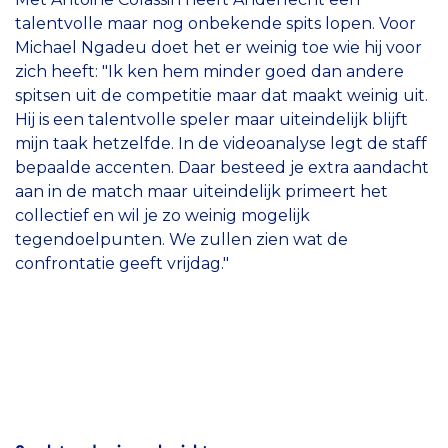
talentvolle maar nog onbekende spits lopen. Voor
Michael Ngadeu doet het er weinig toe wie hij voor
zich heeft: "Ik ken hem minder goed dan andere
spitsen uit de competitie maar dat maakt weinig uit.
Hij is een talentvolle speler maar uiteindelijk blijft
mijn taak hetzelfde. In de videoanalyse legt de staff
bepaalde accenten. Daar besteed je extra aandacht
aan in de match maar uiteindelijk primeert het
collectief en wil je zo weinig mogelijk
tegendoelpunten. We zullen zien wat de
confrontatie geeft vrijdag."