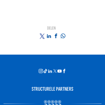
DELEN
STRUCTURELE PARTNERS