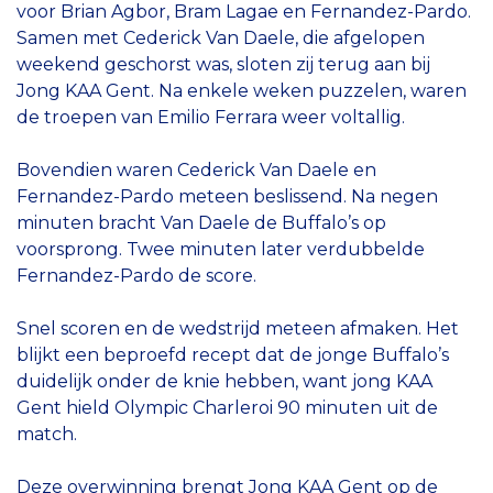
voor Brian Agbor, Bram Lagae en Fernandez-Pardo.
Samen met Cederick Van Daele, die afgelopen
weekend geschorst was, sloten zij terug aan bij
Jong KAA Gent. Na enkele weken puzzelen, waren
de troepen van Emilio Ferrara weer voltallig.
Bovendien waren Cederick Van Daele en
Fernandez-Pardo meteen beslissend. Na negen
minuten bracht Van Daele de Buffalo’s op
voorsprong. Twee minuten later verdubbelde
Fernandez-Pardo de score.
Snel scoren en de wedstrijd meteen afmaken. Het
blijkt een beproefd recept dat de jonge Buffalo’s
duidelijk onder de knie hebben, want jong KAA
Gent hield Olympic Charleroi 90 minuten uit de
match.
Deze overwinning brengt Jong KAA Gent op de