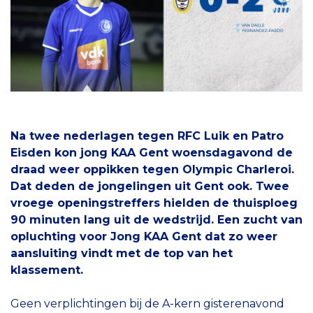
Na twee nederlagen tegen RFC Luik en Patro
Eisden kon jong KAA Gent woensdagavond de
draad weer oppikken tegen Olympic Charleroi.
Dat deden de jongelingen uit Gent ook. Twee
vroege openingstreffers hielden de thuisploeg
90 minuten lang uit de wedstrijd. Een zucht van
opluchting voor Jong KAA Gent dat zo weer
aansluiting vindt met de top van het
klassement.
Geen verplichtingen bij de A-kern gisterenavond