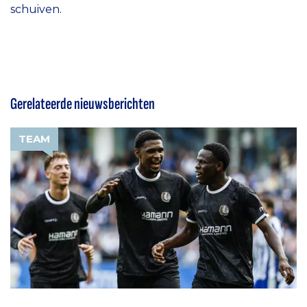
schuiven.
Gerelateerde nieuwsberichten
TEAM