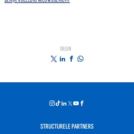
DELEN
STRUCTURELE PARTNERS