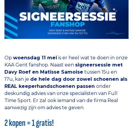
Op
woensdag 11 mei
is er heel wat te doen in onze
KAA Gent fanshop. Naast een
signeersessie met
Davy Roef en Matisse Samoise
tussen 15u en
17u, kan je
de hele dag door zowel schoenen als
REAL keeperhandschoenen passen
onder
deskundig advies van onze specialisten van Full
Time Sport. Er zal ook iemand van de firma Real
aanwezig zijn om advies te geven.
2 kopen = 1 gratis!