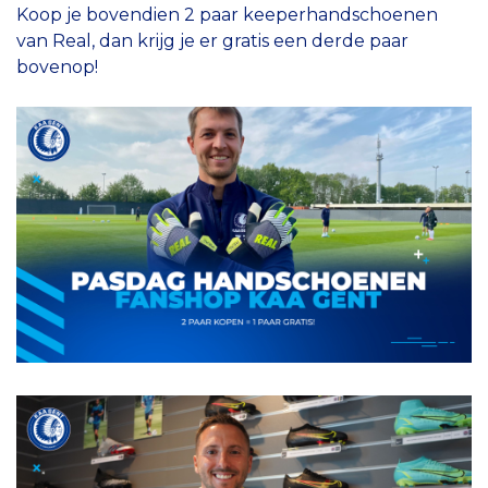
Koop je bovendien 2 paar keeperhandschoenen
van Real, dan krijg je er gratis een derde paar
bovenop!