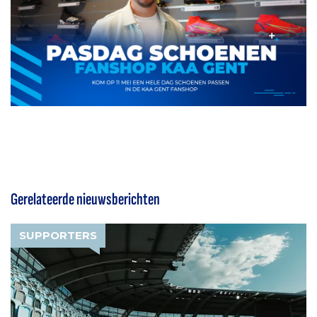
Gerelateerde nieuwsberichten
SUPPORTERS