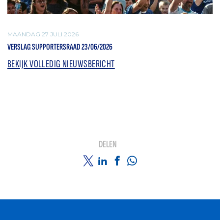
MAANDAG 27 JULI 2026
VERSLAG SUPPORTERSRAAD 23/06/2026
BEKIJK VOLLEDIG NIEUWSBERICHT
DELEN