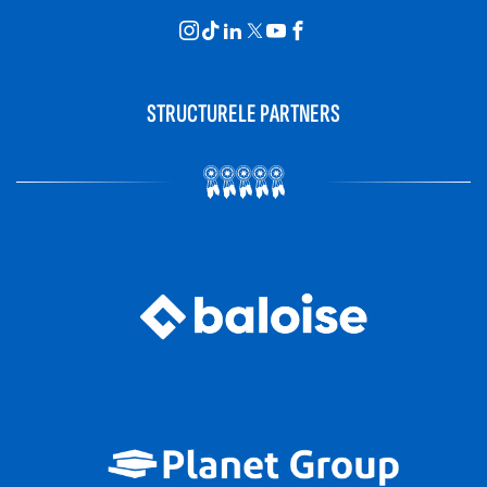
STRUCTURELE PARTNERS