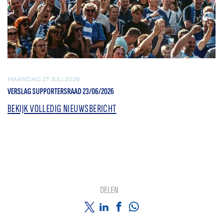
MAANDAG 27 JULI 2026
VERSLAG SUPPORTERSRAAD 23/06/2026
BEKIJK VOLLEDIG NIEUWSBERICHT
DELEN