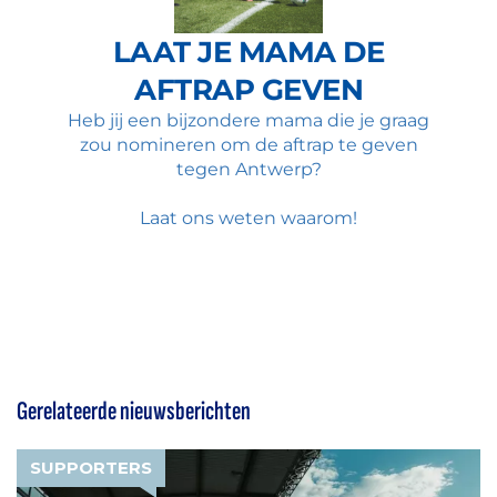
Gerelateerde nieuwsberichten
SUPPORTERS