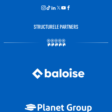
STRUCTURELE PARTNERS