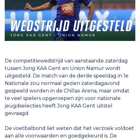
De competitiewedstrijd van aanstaande zaterdag
tussen Jong KAA Gent en Union Namur wordt
uitgesteld. De match van de derde speeldag in 1e
Nationale zou normaal gezien zaterdagavond
gespeeld worden in de Chillax Arena, maar omdat
te veel spelers opgeroepen zijn voor nationale
jeugdselecties heeft Jong KAA Gent uitstel
gevraagd.
De voetbalbond liet weten dat het verzoek voldoet
aan alle voorwaarden en goedgekeurd is. De