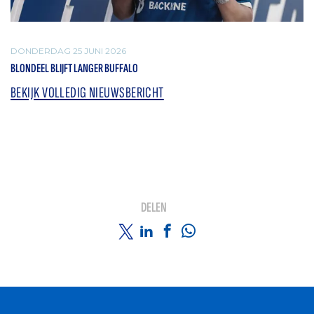
DONDERDAG 25 JUNI 2026
BLONDEEL BLIJFT LANGER BUFFALO
BEKIJK VOLLEDIG NIEUWSBERICHT
DELEN