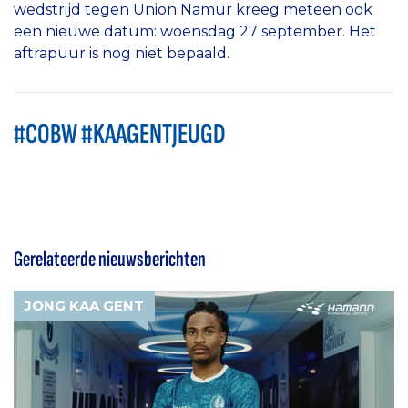
wedstrijd tegen Union Namur kreeg meteen ook
een nieuwe datum: woensdag 27 september. Het
aftrapuur is nog niet bepaald.
#COBW #KAAGENTJEUGD
Gerelateerde nieuwsberichten
JONG KAA GENT