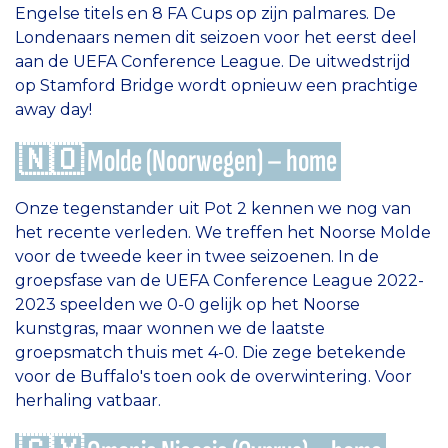
Engelse titels en 8 FA Cups op zijn palmares. De
Londenaars nemen dit seizoen voor het eerst deel
aan de UEFA Conference League. De uitwedstrijd
op Stamford Bridge wordt opnieuw een prachtige
away day!
🇳🇴 Molde (Noorwegen) – home
Onze tegenstander uit Pot 2 kennen we nog van
het recente verleden. We treffen het Noorse Molde
voor de tweede keer in twee seizoenen. In de
groepsfase van de UEFA Conference League 2022-
2023 speelden we 0-0 gelijk op het Noorse
kunstgras, maar wonnen we de laatste
groepsmatch thuis met 4-0. Die zege betekende
voor de Buffalo's toen ook de overwintering. Voor
herhaling vatbaar.