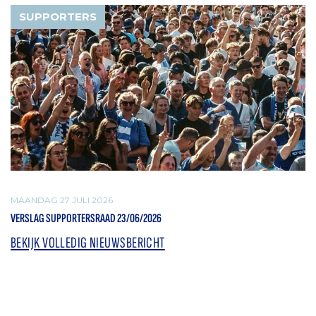
SUPPORTERS
MAANDAG 27 JULI 2026
VERSLAG SUPPORTERSRAAD 23/06/2026
BEKIJK VOLLEDIG NIEUWSBERICHT