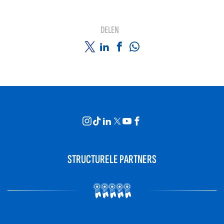
DELEN
STRUCTURELE PARTNERS