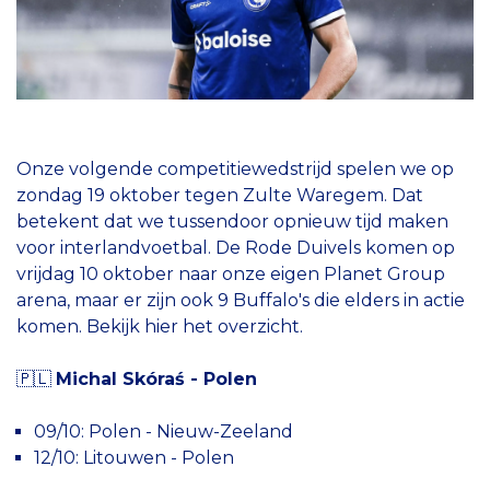
Onze volgende competitiewedstrijd spelen we op
zondag 19 oktober tegen Zulte Waregem. Dat
betekent dat we tussendoor opnieuw tijd maken
voor interlandvoetbal. De Rode Duivels komen op
vrijdag 10 oktober naar onze eigen Planet Group
arena, maar er zijn ook 9 Buffalo's die elders in actie
komen. Bekijk hier het overzicht.
🇵🇱
Michal Skóraś - Polen
09/10: Polen - Nieuw-Zeeland
12/10: Litouwen - Polen