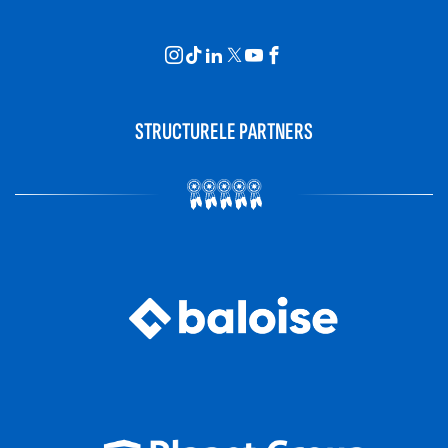
STRUCTURELE PARTNERS