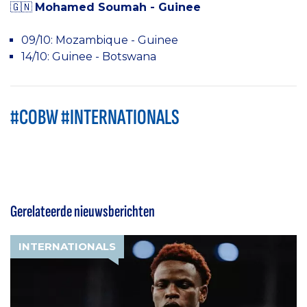
🇬🇳
Mohamed Soumah - Guinee
09/10: Mozambique - Guinee
14/10: Guinee - Botswana
#COBW #INTERNATIONALS
Gerelateerde nieuwsberichten
INTERNATIONALS