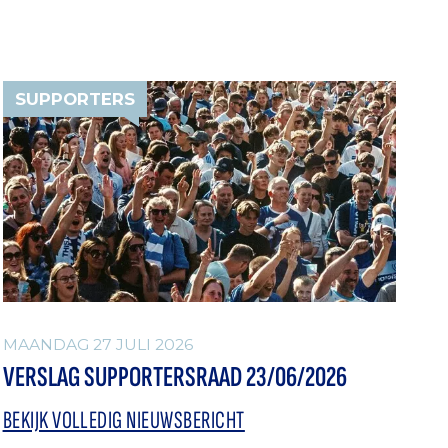
SUPPORTERS
MAANDAG 27 JULI 2026
VERSLAG SUPPORTERSRAAD 23/06/2026
BEKIJK VOLLEDIG NIEUWSBERICHT