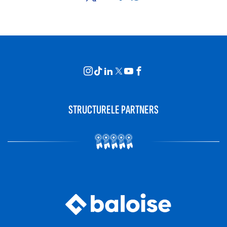
STRUCTURELE PARTNERS