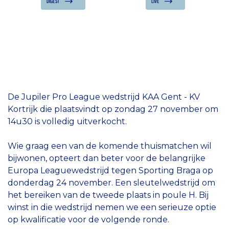
DIGEST
LIVE
De Jupiler Pro League wedstrijd KAA Gent - KV
Kortrijk die plaatsvindt op zondag 27 november om
14u30 is volledig uitverkocht.
Wie graag een van de komende thuismatchen wil
bijwonen, opteert dan beter voor de belangrijke
Europa Leaguewedstrijd tegen Sporting Braga op
donderdag 24 november. Een sleutelwedstrijd om
het bereiken van de tweede plaats in poule H. Bij
winst in die wedstrijd nemen we een serieuze optie
op kwalificatie voor de volgende ronde.