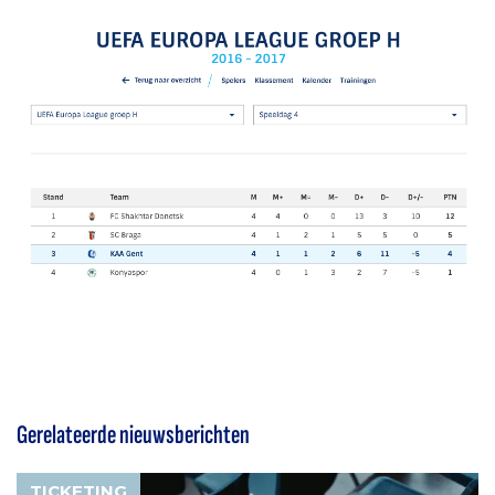
Gerelateerde nieuwsberichten
TICKETING