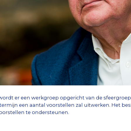
 wordt er een werkgroep opgericht van de sfeergroep
e termijn een aantal voorstellen zal uitwerken. Het 
voorstellen te ondersteunen.