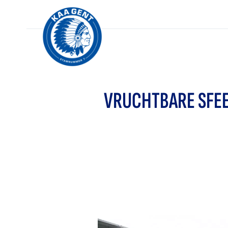
VRUCHTBARE SFEE