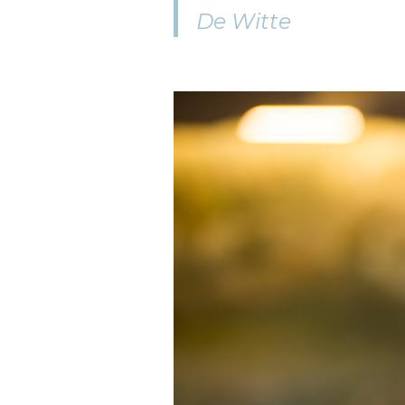
De Witte