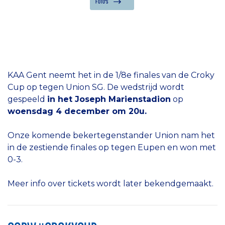
FOTO'S
KAA Gent neemt het in de 1/8e finales van de Croky
Cup op tegen Union SG. De wedstrijd wordt
gespeeld
in het Joseph Marienstadion
op
woensdag 4 december om 20u.
Onze komende bekertegenstander Union nam het
in de zestiende finales op tegen Eupen en won met
0-3.
Meer info over tickets wordt later bekendgemaakt.