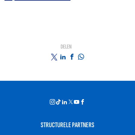
DELEN
STRUCTURELE PARTNERS