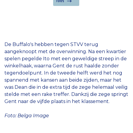
FOTO'S
De Buffalo's hebben tegen STVV terug
aangeknoopt met de overwinning. Na een kwartier
spelen pegelde Ito met een geweldige streep in de
winkelhaak, waarna Gent de rust haalde zonder
tegendoelpunt. In de tweede helft werd het nog
spannend met kansen aan beide zijden, maar het
was Dean die in de extra tijd de zege helemaal veilig
stelde met een rake treffer. Dankzij die zege springt
Gent naar de vijfde plaats in het klassement.
Foto: Belga Image