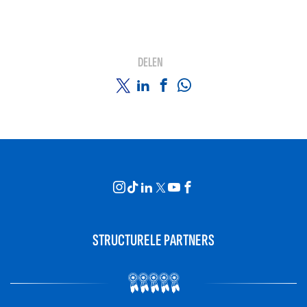
DELEN
STRUCTURELE PARTNERS