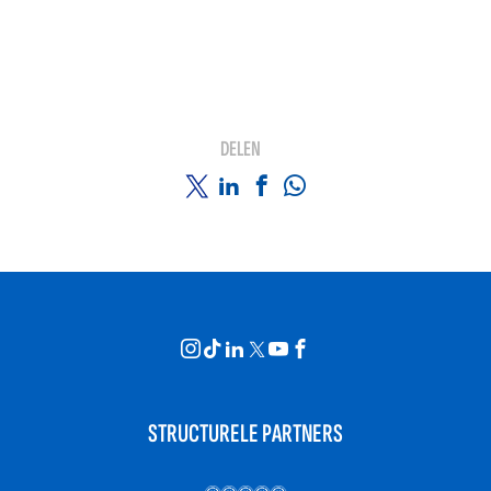
DELEN
STRUCTURELE PARTNERS