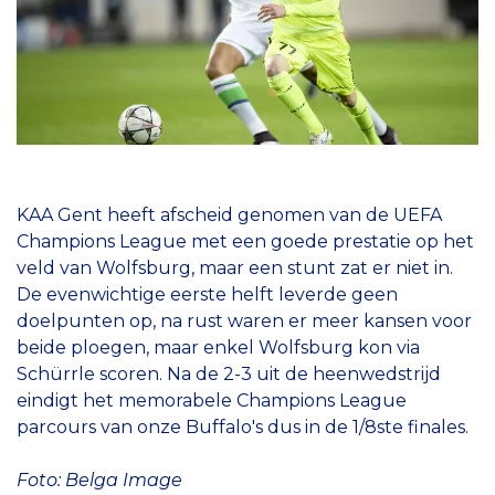
KAA Gent heeft afscheid genomen van de UEFA
Champions League met een goede prestatie op het
veld van Wolfsburg, maar een stunt zat er niet in.
De evenwichtige eerste helft leverde geen
doelpunten op, na rust waren er meer kansen voor
beide ploegen, maar enkel Wolfsburg kon via
Schürrle scoren. Na de 2-3 uit de heenwedstrijd
eindigt het memorabele Champions League
parcours van onze Buffalo's dus in de 1/8ste finales.
Foto: Belga Image