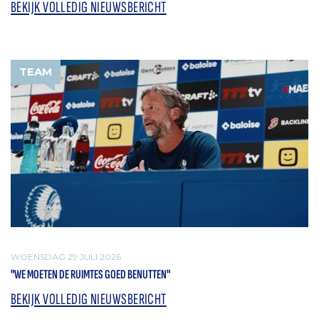
BEKIJK VOLLEDIG NIEUWSBERICHT
TEAM
WOENSDAG 29 JULI 2026
"WE MOETEN DE RUIMTES GOED BENUTTEN"
BEKIJK VOLLEDIG NIEUWSBERICHT