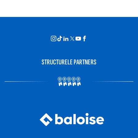
STRUCTURELE PARTNERS