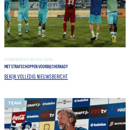
DONDERDAG 30 JULI 2026
MET STRAFSCHOPPEN VOORBIJ CHERKASY
BEKIJK VOLLEDIG NIEUWSBERICHT
TEAM