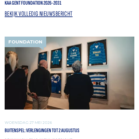
KAA GENT FOUNDATION 2026-2031
BEKIJK VOLLEDIG NIEUWSBERICHT
FOUNDATION
WOENSDAG 27 MEI 2026
BUITENSPEL: VERLENGINGEN TOT 2 AUGUSTUS