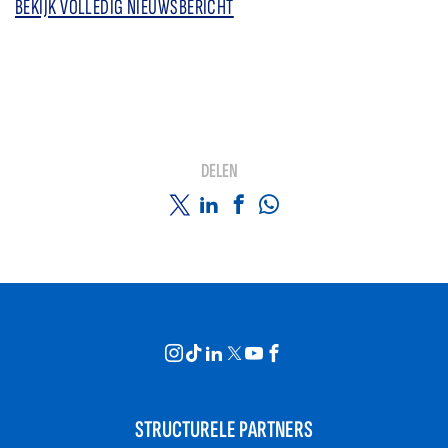
BEKIJK VOLLEDIG NIEUWSBERICHT
DELEN
STRUCTURELE PARTNERS