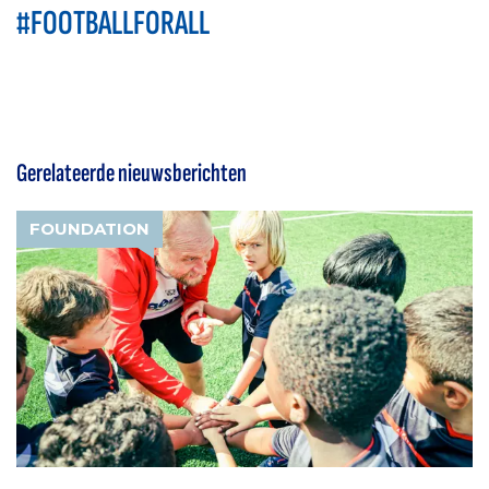
#FOOTBALLFORALL
Gerelateerde nieuwsberichten
FOUNDATION