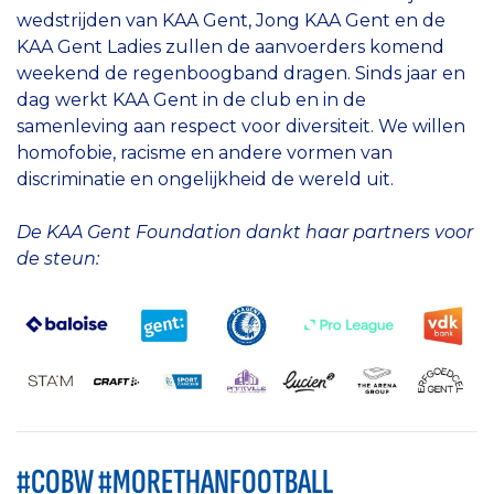
wedstrijden van KAA Gent, Jong KAA Gent en de
KAA Gent Ladies zullen de aanvoerders komend
weekend de regenboogband dragen. Sinds jaar en
dag werkt KAA Gent in de club en in de
samenleving aan respect voor diversiteit. We willen
homofobie, racisme en andere vormen van
discriminatie en ongelijkheid de wereld uit.
De KAA Gent Foundation dankt haar partners voor
de steun:
#COBW #MORETHANFOOTBALL