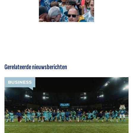
Gerelateerde nieuwsberichten
BUSINESS