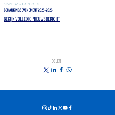
MAANDAG 1 JUNI 2026
BEDANKINGSEVENEMENT 2025-2026
BEKIJK VOLLEDIG NIEUWSBERICHT
DELEN