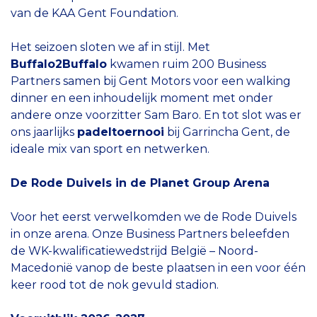
van de KAA Gent Foundation.
Het seizoen sloten we af in stijl. Met
Buffalo2Buffalo
kwamen ruim 200 Business
Partners samen bij Gent Motors voor een walking
dinner en een inhoudelijk moment met onder
andere onze voorzitter Sam Baro. En tot slot was er
ons jaarlijks
padeltoernooi
bij Garrincha Gent, de
ideale mix van sport en netwerken.
De Rode Duivels in de Planet Group Arena
Voor het eerst verwelkomden we de Rode Duivels
in onze arena. Onze Business Partners beleefden
de WK-kwalificatiewedstrijd België – Noord-
Macedonië vanop de beste plaatsen in een voor één
keer rood tot de nok gevuld stadion.