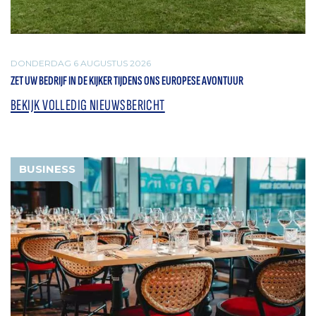
DONDERDAG 6 AUGUSTUS 2026
ZET UW BEDRIJF IN DE KIJKER TIJDENS ONS EUROPESE AVONTUUR
BEKIJK VOLLEDIG NIEUWSBERICHT
BUSINESS