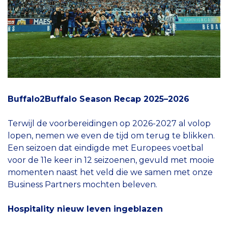
Buffalo2Buffalo Season Recap 2025–2026
Terwijl de voorbereidingen op 2026-2027 al volop
lopen, nemen we even de tijd om terug te blikken.
Een seizoen dat eindigde met Europees voetbal
voor de 11e keer in 12 seizoenen, gevuld met mooie
momenten naast het veld die we samen met onze
Business Partners mochten beleven.
Hospitality nieuw leven ingeblazen