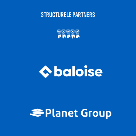
STRUCTURELE PARTNERS