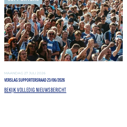
MAANDAG 27 JULI 2026
VERSLAG SUPPORTERSRAAD 23/06/2026
BEKIJK VOLLEDIG NIEUWSBERICHT