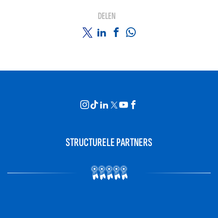
DELEN
STRUCTURELE PARTNERS