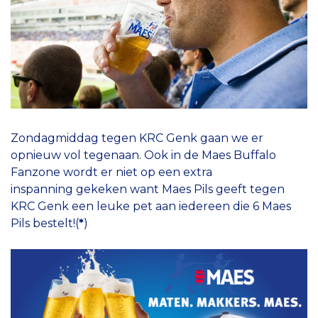
Zondagmiddag tegen KRC Genk gaan we er
opnieuw vol tegenaan. Ook in de Maes Buffalo
Fanzone wordt er niet op een extra
inspanning gekeken want Maes Pils geeft tegen
KRC Genk een leuke pet aan iedereen die 6 Maes
Pils bestelt!(
*
)