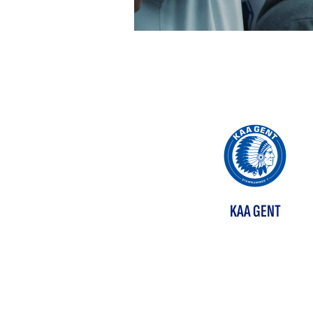
KAA GENT