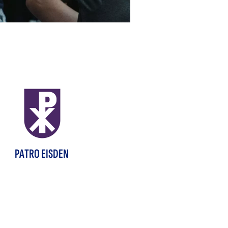
PATRO EISDEN