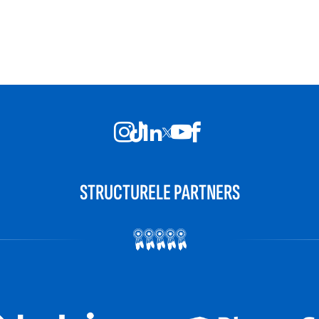
STRUCTURELE PARTNERS