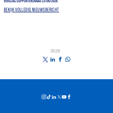
VERSLAG SUPPORTERSRAAD 23/06/2026
BEKIJK VOLLEDIG NIEUWSBERICHT
DELEN