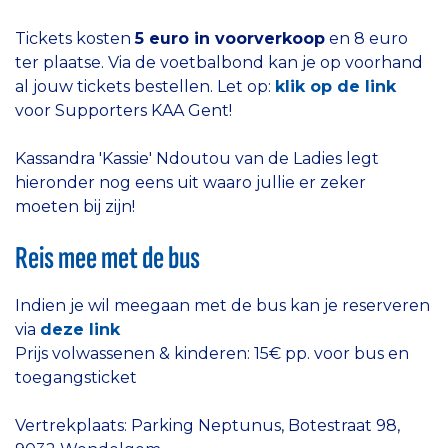
Tickets kosten
5 euro in voorverkoop
en 8 euro
ter plaatse. Via de voetbalbond kan je op voorhand
al jouw tickets bestellen. Let op:
klik op de link
voor Supporters KAA Gent!
Kassandra 'Kassie' Ndoutou van de Ladies legt
hieronder nog eens uit waaro jullie er zeker
moeten bij zijn!
Reis mee met de bus
Indien je wil meegaan met de bus kan je reserveren
via
deze link
Prijs volwassenen & kinderen: 15€ pp. voor bus en
toegangsticket
Vertrekplaats: Parking Neptunus, Botestraat 98,