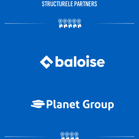
STRUCTURELE PARTNERS