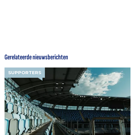
Gerelateerde nieuwsberichten
SUPPORTERS