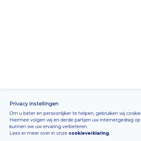
Privacy instellingen
Om u beter en persoonlijker te helpen, gebruiken wij cooki
Hiermee volgen wij en derde partijen uw internetgedrag o
kunnen we uw ervaring verbeteren.
Lees er meer over in onze
cookieverklaring
.