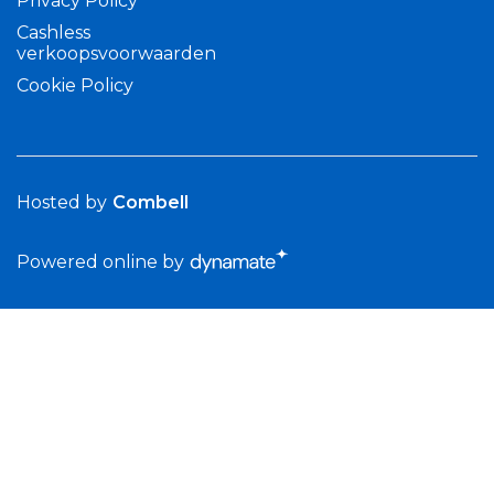
Privacy Policy
Cashless
verkoopsvoorwaarden
Cookie Policy
Hosted by
Combell
Powered online by