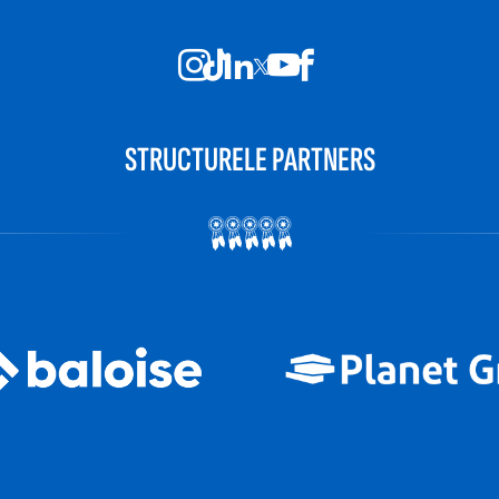
STRUCTURELE PARTNERS