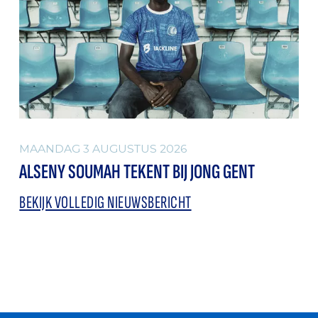
MAANDAG 3 AUGUSTUS 2026
ALSENY SOUMAH TEKENT BIJ JONG GENT
BEKIJK VOLLEDIG NIEUWSBERICHT