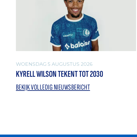
WOENSDAG 5 AUGUSTUS 2026
KYRELL WILSON TEKENT TOT 2030
BEKIJK VOLLEDIG NIEUWSBERICHT