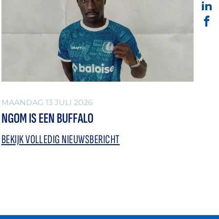
MAANDAG 13 JULI 2026
NGOM IS EEN BUFFALO
BEKIJK VOLLEDIG NIEUWSBERICHT