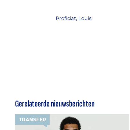
Proficiat, Louis!
Gerelateerde nieuwsberichten
TRANSFER