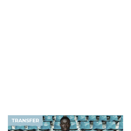
TRANSFER