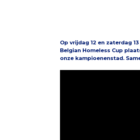
Op vrijdag 12 en zaterdag 13
Belgian Homeless Cup plaat
onze kampioenenstad. Samen 