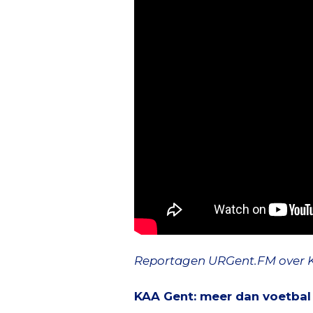
Reportagen URGent.FM over 
KAA Gent: meer dan voetbal