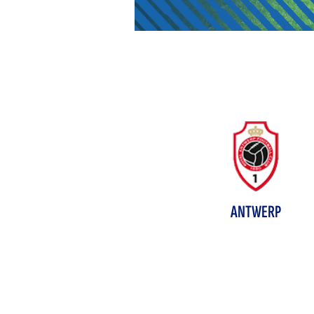
ANTWERP