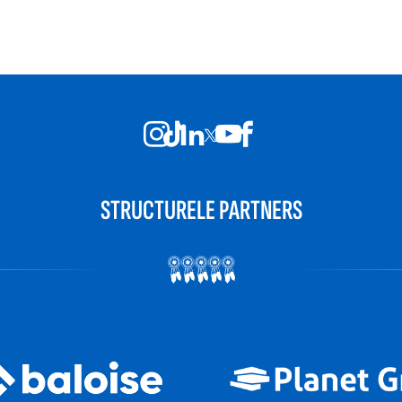
STRUCTURELE PARTNERS