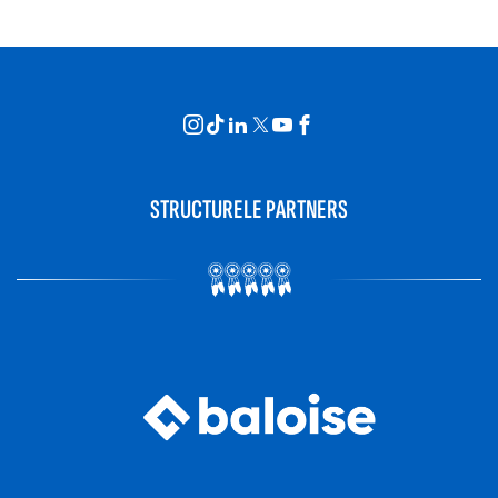
STRUCTURELE PARTNERS