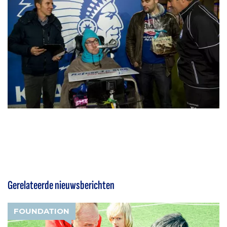
Gerelateerde nieuwsberichten
FOUNDATION