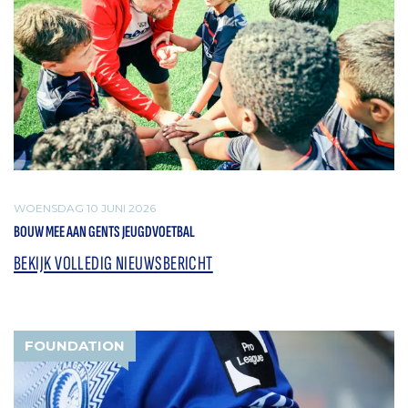
WOENSDAG 10 JUNI 2026
BOUW MEE AAN GENTS JEUGDVOETBAL
BEKIJK VOLLEDIG NIEUWSBERICHT
FOUNDATION