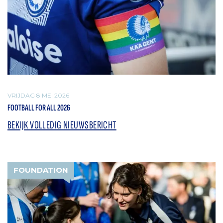
VRIJDAG 8 MEI 2026
FOOTBALL FOR ALL 2026
BEKIJK VOLLEDIG NIEUWSBERICHT
FOUNDATION