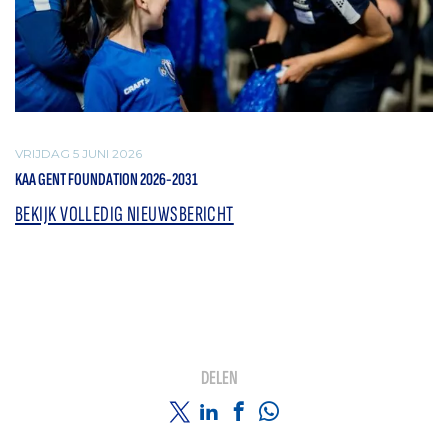
VRIJDAG 5 JUNI 2026
KAA GENT FOUNDATION 2026-2031
BEKIJK VOLLEDIG NIEUWSBERICHT
DELEN