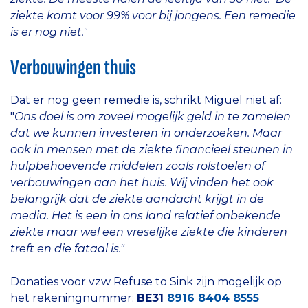
ziekte komt voor 99% voor bij jongens. Een remedie
is er nog niet."
Verbouwingen thuis
Dat er nog geen remedie is, schrikt Miguel niet af:
"
Ons doel is om zoveel mogelijk geld in te zamelen
dat we kunnen investeren in onderzoeken. Maar
ook in mensen met de ziekte financieel steunen in
hulpbehoevende middelen zoals rolstoelen of
verbouwingen aan het huis. Wij vinden het ook
belangrijk dat de ziekte aandacht krijgt in de
media. Het is een in ons land relatief onbekende
ziekte maar wel een vreselijke ziekte die kinderen
treft en die fataal is."
Donaties voor vzw Refuse to Sink zijn mogelijk op
het rekeningnummer:
BE31
8916 8404 8555