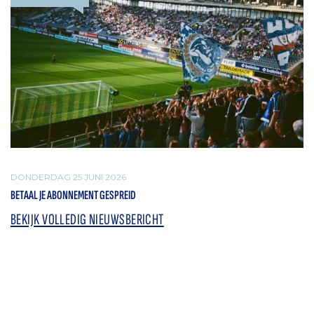
DONDERDAG 25 JUNI 2026
BETAAL JE ABONNEMENT GESPREID
BEKIJK VOLLEDIG NIEUWSBERICHT