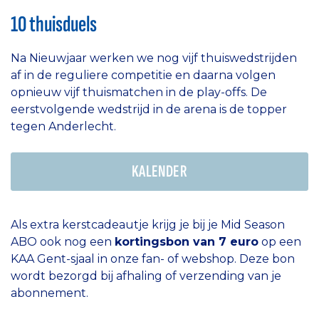
10 thuisduels
Na Nieuwjaar werken we nog vijf thuiswedstrijden
af in de reguliere competitie en daarna volgen
opnieuw vijf thuismatchen in de play-offs. De
eerstvolgende wedstrijd in de arena is de topper
tegen Anderlecht.
KALENDER
Als extra kerstcadeautje krijg je bij je Mid Season
ABO ook nog een
kortingsbon van 7 euro
op een
KAA Gent-sjaal in onze fan- of webshop. Deze bon
wordt bezorgd bij afhaling of verzending van je
abonnement.