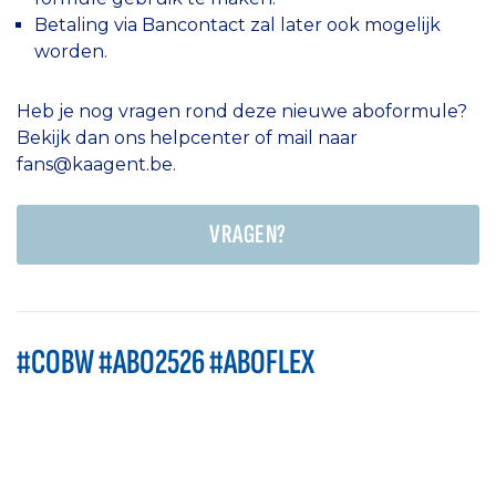
Betaling via Bancontact zal later ook mogelijk
worden.
Heb je nog vragen rond deze nieuwe aboformule?
Bekijk dan ons helpcenter of mail naar
fans@kaagent.be.
VRAGEN?
#COBW #ABO2526 #ABOFLEX