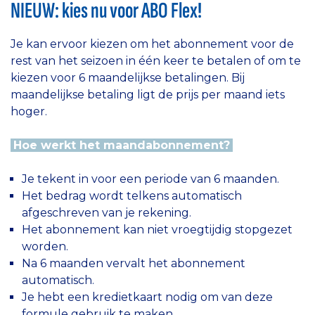
NIEUW: kies nu voor ABO Flex!
Je kan ervoor kiezen om het abonnement voor de
rest van het seizoen in één keer te betalen of om te
kiezen voor 6 maandelijkse betalingen. Bij
maandelijkse betaling ligt de prijs per maand iets
hoger.
Hoe werkt het maandabonnement?
Je tekent in voor een periode van 6 maanden.
Het bedrag wordt telkens automatisch
afgeschreven van je rekening.
Het abonnement kan niet vroegtijdig stopgezet
worden.
Na 6 maanden vervalt het abonnement
automatisch.
Je hebt een kredietkaart nodig om van deze
formule gebruik te maken.