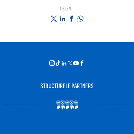
DELEN
STRUCTURELE PARTNERS