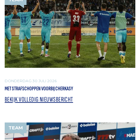
DONDERDAG 30 JULI 2026
MET STRAFSCHOPPEN VOORBIJ CHERKASY
BEKIJK VOLLEDIG NIEUWSBERICHT
TEAM