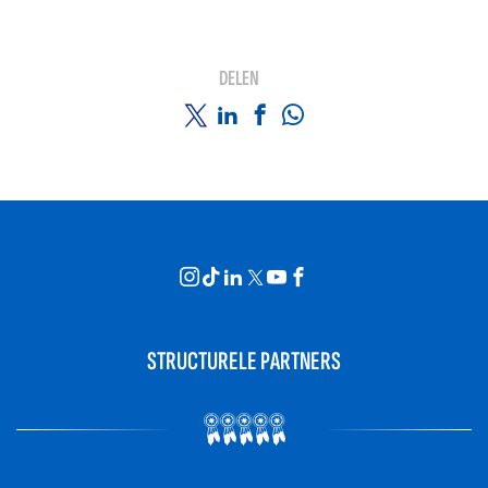
DELEN
STRUCTURELE PARTNERS