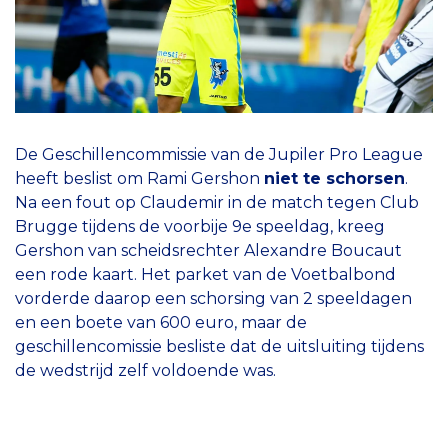
De Geschillencommissie van de Jupiler Pro League
heeft beslist om Rami Gershon
niet te schorsen
.
Na een fout op Claudemir in de match tegen Club
Brugge tijdens de voorbije 9e speeldag, kreeg
Gershon van scheidsrechter Alexandre Boucaut
een rode kaart. Het parket van de Voetbalbond
vorderde daarop een schorsing van 2 speeldagen
en een boete van 600 euro, maar de
geschillencomissie besliste dat de uitsluiting tijdens
de wedstrijd zelf voldoende was.