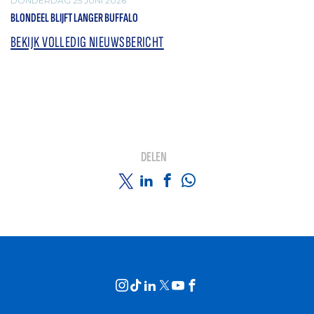
DONDERDAG 25 JUNI 2026
BLONDEEL BLIJFT LANGER BUFFALO
BEKIJK VOLLEDIG NIEUWSBERICHT
DELEN