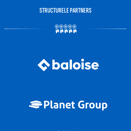
STRUCTURELE PARTNERS